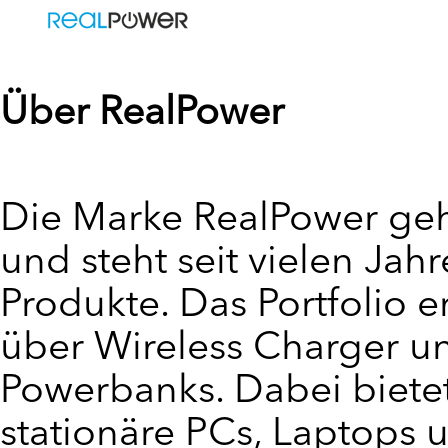
Über RealPower
Die Marke RealPower geh
und steht seit vielen Ja
Produkte. Das Portfolio e
über Wireless Charger un
Powerbanks. Dabei biete
stationäre PCs, Laptops 