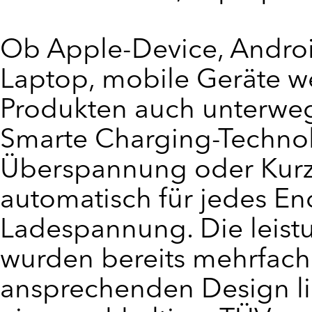
Ob Apple-Device, Andro
Laptop, mobile Geräte w
Produkten auch unterweg
Smarte Charging-Technol
Überspannung oder Kurz
automatisch für jedes En
Ladespannung. Die leist
wurden bereits mehrfac
ansprechenden Design li